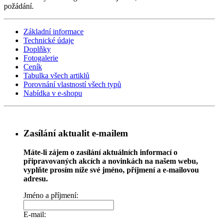
požádání.
Základní informace
Technické údaje
Doplňky
Fotogalerie
Ceník
Tabulka všech artiklů
Porovnání vlastností všech typů
Nabídka v e-shopu
Zasílání aktualit e-mailem
Máte-li zájem o zasílání aktuálních informací o
připravovaných akcích a novinkách na našem webu,
vyplňte prosím níže své jméno, příjmení a e-mailovou
adresu.
Jméno a příjmení:
E-mail: