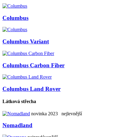
Columbus
Columbus Variant
Columbus Carbon Fiber
Columbus Land Rover
Látková střecha
novinka 2023
nejlevnější
Nomadland