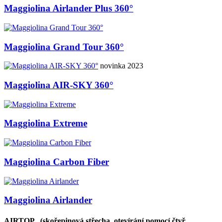
Maggiolina Airlander Plus 360°
Maggiolina Grand Tour 360°
novinka 2023
Maggiolina AIR-SKY 360°
Maggiolina Extreme
Maggiolina Carbon Fiber
Maggiolina Airlander
AIRTOP
(skořepinová střecha, otevírání pomocí čtyř