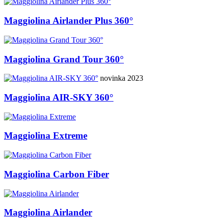
Maggiolina Airlander Plus 360°
Maggiolina Grand Tour 360°
novinka 2023
Maggiolina AIR-SKY 360°
Maggiolina Extreme
Maggiolina Carbon Fiber
Maggiolina Airlander