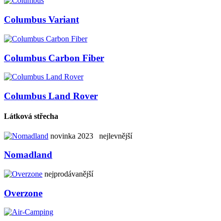
Columbus Variant
Columbus Carbon Fiber
Columbus Land Rover
Látková střecha
novinka 2023
nejlevnější
Nomadland
nejprodávanější
Overzone