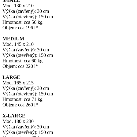
SMALL
Mod. 130 x 210
Výška (zavřený): 30 cm
Výška (otevřený): 150 cm
Hmotnost: cca 56 kg
Objem: cca 196 l*
MEDIUM
Mod. 145 x 210
Výška (zavřený): 30 cm
Výška (otevřený): 150 cm
Hmotnost: cca 60 kg
Objem: cca 220 l*
LARGE
Mod. 165 x 215
Výška (zavřený): 30 cm
Výška (otevřený): 150 cm
Hmotnost: cca 71 kg
Objem: cca 260 l*
X-LARGE
Mod. 180 x 230
Výška (zavřený): 30 cm
Výška (otevřený): 150 cm